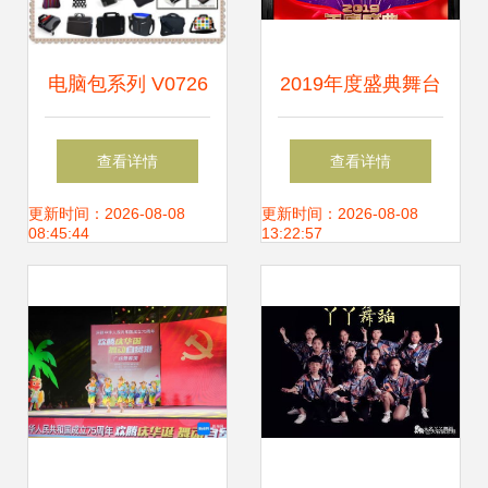
电脑包系列 V0726
2019年度盛典舞台
潜水料电脑内胆包
背景PSD设计素材
查看详情
查看详情
轻薄防护，您的移
高清模板下载与舞
更新时间：2026-08-08
更新时间：2026-08-08
08:45:44
13:22:57
动办公优选
美应用指南