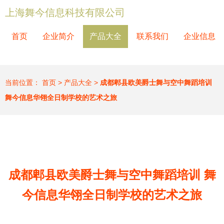
上海舞今信息科技有限公司
首页
企业简介
产品大全
联系我们
企业信息
当前位置：
首页
>
产品大全
>
成都郫县欧美爵士舞与空中舞蹈培训
舞今信息华翎全日制学校的艺术之旅
成都郫县欧美爵士舞与空中舞蹈培训 舞
今信息华翎全日制学校的艺术之旅