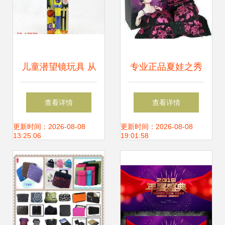
儿童潜望镜玩具 从
专业正品夏娃之秀
仿真设计到厂家直
从厂家批发到二手
查看详情
查看详情
销的全方位指南
设备转让的全产业
更新时间：2026-08-08
更新时间：2026-08-08
13:25:06
19:01:58
链平台