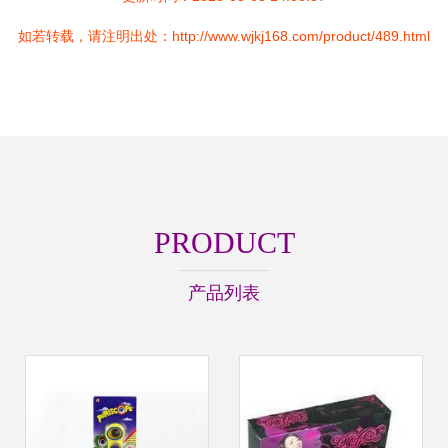
如若转载，请注明出处：http://www.wjkj168.com/product/489.html
PRODUCT
产品列表