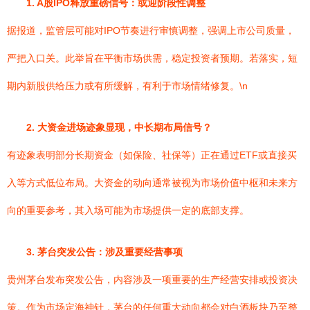
1. A股IPO释放重磅信号：或迎阶段性调整
据报道，监管层可能对IPO节奏进行审慎调整，强调上市公司质量，
严把入口关。此举旨在平衡市场供需，稳定投资者预期。若落实，短
期内新股供给压力或有所缓解，有利于市场情绪修复。\n
2. 大资金进场迹象显现，中长期布局信号？
有迹象表明部分长期资金（如保险、社保等）正在通过ETF或直接买
入等方式低位布局。大资金的动向通常被视为市场价值中枢和未来方
向的重要参考，其入场可能为市场提供一定的底部支撑。
3. 茅台突发公告：涉及重要经营事项
贵州茅台发布突发公告，内容涉及一项重要的生产经营安排或投资决
策。作为市场定海神针，茅台的任何重大动向都会对白酒板块乃至整