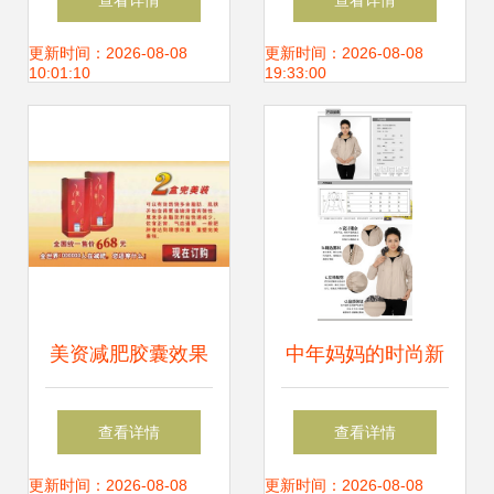
查看详情
查看详情
——舞今信息详解
挑战
更新时间：2026-08-08
更新时间：2026-08-08
10:01:10
19:33:00
成本构成
美资减肥胶囊效果
中年妈妈的时尚新
是真是假？购买前
选择 2013秋冬新
查看详情
查看详情
必看的三大真相与
款PU皮衣外套批发
更新时间：2026-08-08
更新时间：2026-08-08