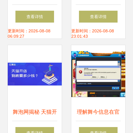
后，又一批重大产
性审度特斯拉二
查看详情
查看详情
业项目落户上海这
次“落沪”谜团与产
更新时间：2026-08-08
更新时间：2026-08-08
06:09:27
23:01:43
个面向未来的开发
业布局迷思
区
舞泡网揭秘 天猫开
理解舞今信息在官
店资金全景解读
方更新中的应用与