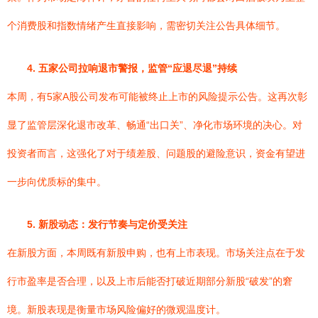
个消费股和指数情绪产生直接影响，需密切关注公告具体细节。
4. 五家公司拉响退市警报，监管“应退尽退”持续
本周，有5家A股公司发布可能被终止上市的风险提示公告。这再次彰
显了监管层深化退市改革、畅通“出口关”、净化市场环境的决心。对
投资者而言，这强化了对于绩差股、问题股的避险意识，资金有望进
一步向优质标的集中。
5. 新股动态：发行节奏与定价受关注
在新股方面，本周既有新股申购，也有上市表现。市场关注点在于发
行市盈率是否合理，以及上市后能否打破近期部分新股“破发”的窘
境。新股表现是衡量市场风险偏好的微观温度计。