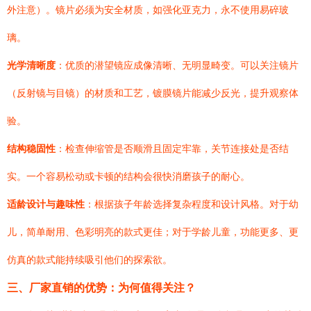
外注意）。镜片必须为安全材质，如强化亚克力，永不使用易碎玻
璃。
光学清晰度
：优质的潜望镜应成像清晰、无明显畸变。可以关注镜片
（反射镜与目镜）的材质和工艺，镀膜镜片能减少反光，提升观察体
验。
结构稳固性
：检查伸缩管是否顺滑且固定牢靠，关节连接处是否结
实。一个容易松动或卡顿的结构会很快消磨孩子的耐心。
适龄设计与趣味性
：根据孩子年龄选择复杂程度和设计风格。对于幼
儿，简单耐用、色彩明亮的款式更佳；对于学龄儿童，功能更多、更
仿真的款式能持续吸引他们的探索欲。
三、厂家直销的优势：为何值得关注？