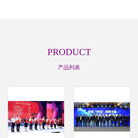
PRODUCT
产品列表