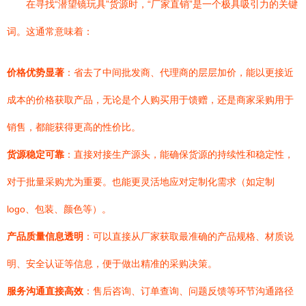
在寻找“潜望镜玩具”货源时，“厂家直销”是一个极具吸引力的关键
词。这通常意味着：
价格优势显著
：省去了中间批发商、代理商的层层加价，能以更接近
成本的价格获取产品，无论是个人购买用于馈赠，还是商家采购用于
销售，都能获得更高的性价比。
货源稳定可靠
：直接对接生产源头，能确保货源的持续性和稳定性，
对于批量采购尤为重要。也能更灵活地应对定制化需求（如定制
logo、包装、颜色等）。
产品质量信息透明
：可以直接从厂家获取最准确的产品规格、材质说
明、安全认证等信息，便于做出精准的采购决策。
服务沟通直接高效
：售后咨询、订单查询、问题反馈等环节沟通路径