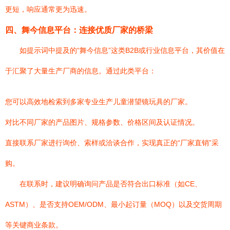
更短，响应通常更为迅速。
四、舞今信息平台：连接优质厂家的桥梁
如提示词中提及的“舞今信息”这类B2B或行业信息平台，其价值在
于汇聚了大量生产厂商的信息。通过此类平台：
您可以高效地检索到多家专业生产儿童潜望镜玩具的厂家。
对比不同厂家的产品图片、规格参数、价格区间及认证情况。
直接联系厂家进行询价、索样或洽谈合作，实现真正的“厂家直销”采
购。
在联系时，建议明确询问产品是否符合出口标准（如CE、
ASTM）、是否支持OEM/ODM、最小起订量（MOQ）以及交货周期
等关键商业条款。