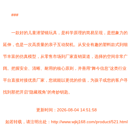
###
一款好的儿童潜望镜玩具，是科学原理的简易呈现，是想象力的
延伸，也是一次高质量的亲子互动契机。从安全有趣的塑料款式到细
节丰富的仿真模型，从零售市场到厂家直销渠道，选择的空间非常广
阔。把握安全、清晰、耐用的核心原则，并善用“舞今信息”这类行业
平台直接对接优质厂家，您就能以更优的价值，为孩子或您的客户寻
找到那把开启“隐藏视角”的奇妙钥匙。
更新时间：2026-08-04 14:51:58
如若转载，请注明出处：http://www.wjkj168.com/product/521.html