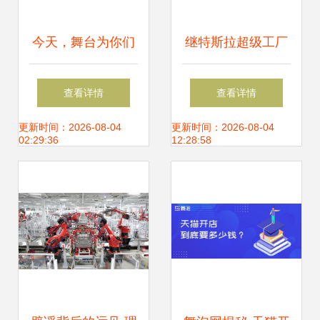
今天，舞台为你们
继特斯拉超级工厂
作证,C位为信任而
后，又一批重大产
查看详情
查看详情
生
业项目落户上海这
更新时间：2026-08-04
更新时间：2026-08-04
02:29:36
12:28:58
个面向未来的开发
区