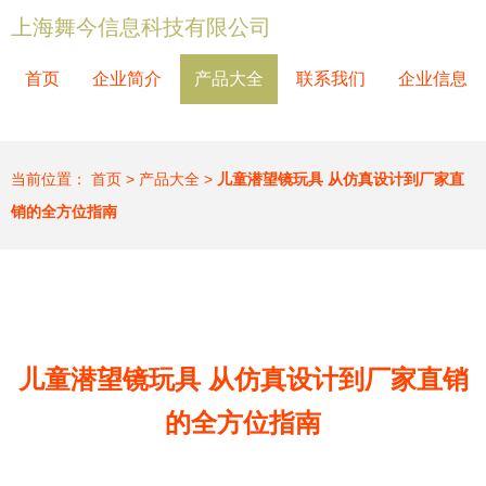
上海舞今信息科技有限公司
首页
企业简介
产品大全
联系我们
企业信息
当前位置：
首页
>
产品大全
>
儿童潜望镜玩具 从仿真设计到厂家直
销的全方位指南
儿童潜望镜玩具 从仿真设计到厂家直销
的全方位指南