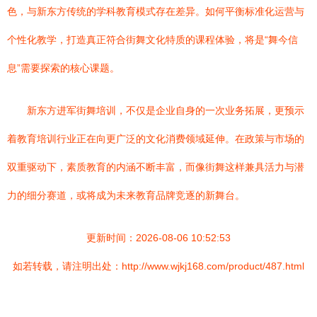
色，与新东方传统的学科教育模式存在差异。如何平衡标准化运营与
个性化教学，打造真正符合街舞文化特质的课程体验，将是“舞今信
息”需要探索的核心课题。
新东方进军街舞培训，不仅是企业自身的一次业务拓展，更预示
着教育培训行业正在向更广泛的文化消费领域延伸。在政策与市场的
双重驱动下，素质教育的内涵不断丰富，而像街舞这样兼具活力与潜
力的细分赛道，或将成为未来教育品牌竞逐的新舞台。
更新时间：2026-08-06 10:52:53
如若转载，请注明出处：http://www.wjkj168.com/product/487.html