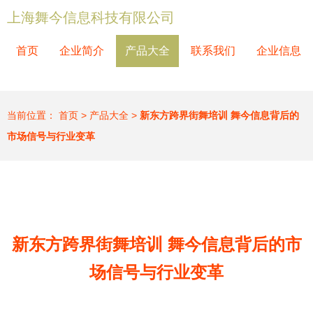
上海舞今信息科技有限公司
首页
企业简介
产品大全
联系我们
企业信息
当前位置：
首页
>
产品大全
>
新东方跨界街舞培训 舞今信息背后的
市场信号与行业变革
新东方跨界街舞培训 舞今信息背后的市
场信号与行业变革