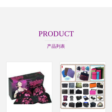
PRODUCT
产品列表