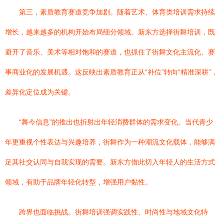
第三，素质教育赛道竞争加剧。随着艺术、体育类培训需求持续
增长，越来越多的机构开始布局细分领域。新东方选择街舞培训，既
避开了音乐、美术等相对饱和的赛道，也抓住了街舞文化主流化、赛
事商业化的发展机遇。这反映出素质教育正从“补位”转向“精准深耕”，
差异化定位成为关键。
“舞今信息”的推出也折射出年轻消费群体的需求变化。当代青少
年更重视个性表达与兴趣培养，街舞作为一种潮流文化载体，能够满
足其社交认同与自我实现的需要。新东方借此切入年轻人的生活方式
领域，有助于品牌年轻化转型，增强用户黏性。
跨界也面临挑战。街舞培训强调实践性、时尚性与地域文化特