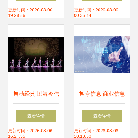
登北京卫视
2888元现金奖学金
更新时间：2026-08-06
更新时间：2026-08-06
19:28:56
00:36:44
等你家宝贝来拿！
舞动经典 以舞今信
舞今信息 商业信息
息为媒，重赏歌剧
化的先锋与未来引
查看详情
查看详情
名篇新境
领者
更新时间：2026-08-06
更新时间：2026-08-06
16:24:35
18:13:58