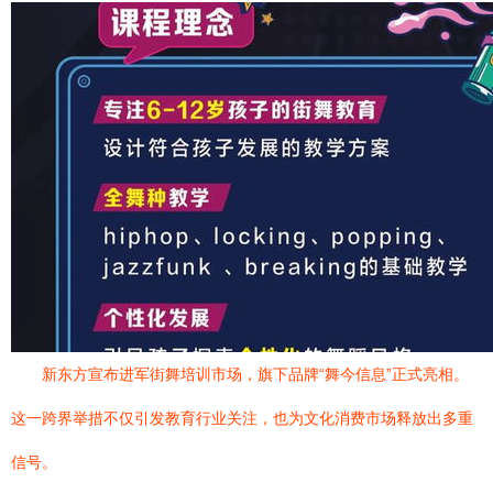
新东方宣布进军街舞培训市场，旗下品牌“舞今信息”正式亮相。
这一跨界举措不仅引发教育行业关注，也为文化消费市场释放出多重
信号。