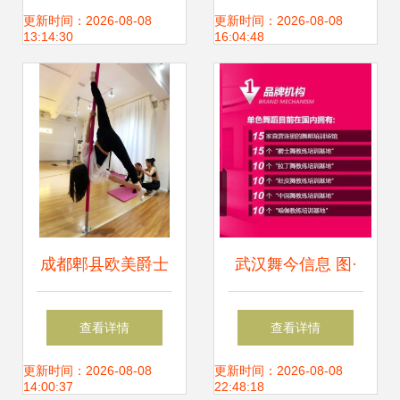
爆现场的超级亮点
艺术之光
更新时间：2026-08-08
更新时间：2026-08-08
13:14:30
16:04:48
成都郫县欧美爵士
武汉舞今信息 图·
舞与空中舞蹈培训
单色舞蹈徐东馆多
查看详情
查看详情
舞今信息华翎全日
舞种教练班开班信
更新时间：2026-08-08
更新时间：2026-08-08
14:00:37
22:48:18