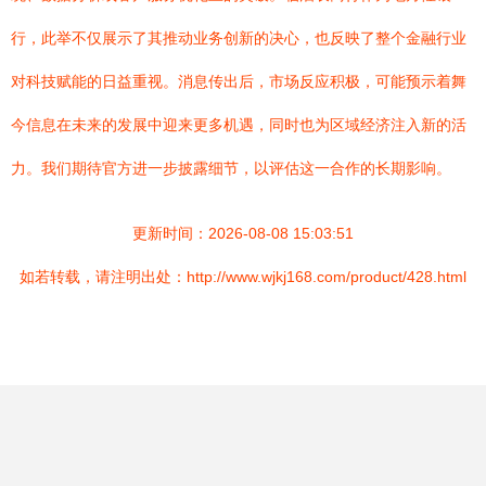
行，此举不仅展示了其推动业务创新的决心，也反映了整个金融行业
对科技赋能的日益重视。消息传出后，市场反应积极，可能预示着舞
今信息在未来的发展中迎来更多机遇，同时也为区域经济注入新的活
力。我们期待官方进一步披露细节，以评估这一合作的长期影响。
更新时间：2026-08-08 15:03:51
如若转载，请注明出处：http://www.wjkj168.com/product/428.html