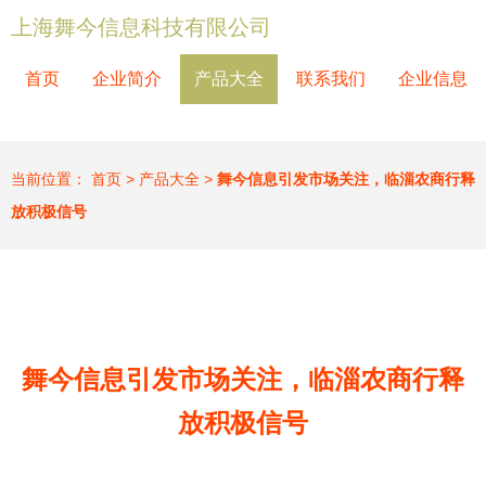
上海舞今信息科技有限公司
首页
企业简介
产品大全
联系我们
企业信息
当前位置：
首页
>
产品大全
>
舞今信息引发市场关注，临淄农商行释
放积极信号
舞今信息引发市场关注，临淄农商行释
放积极信号