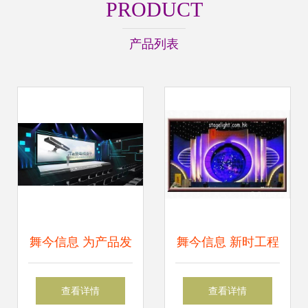
PRODUCT
产品列表
舞今信息 为产品发
舞今信息 新时工程
布会注入创意与燃
公司，点亮舞台的
查看详情
查看详情