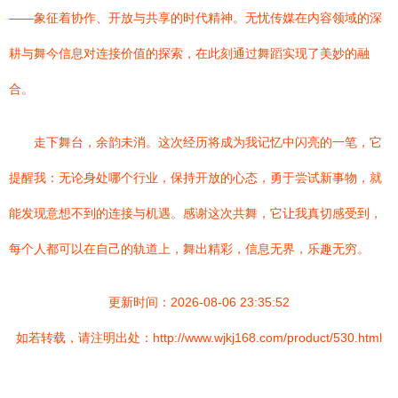
——象征着协作、开放与共享的时代精神。无忧传媒在内容领域的深
耕与舞今信息对连接价值的探索，在此刻通过舞蹈实现了美妙的融
合。
走下舞台，余韵未消。这次经历将成为我记忆中闪亮的一笔，它
提醒我：无论身处哪个行业，保持开放的心态，勇于尝试新事物，就
能发现意想不到的连接与机遇。感谢这次共舞，它让我真切感受到，
每个人都可以在自己的轨道上，舞出精彩，信息无界，乐趣无穷。
更新时间：2026-08-06 23:35:52
如若转载，请注明出处：http://www.wjkj168.com/product/530.html