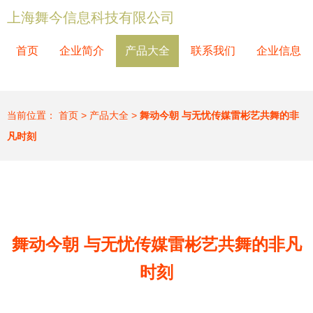
上海舞今信息科技有限公司
首页
企业简介
产品大全
联系我们
企业信息
当前位置：
首页
>
产品大全
>
舞动今朝 与无忧传媒雷彬艺共舞的非
凡时刻
舞动今朝 与无忧传媒雷彬艺共舞的非凡
时刻