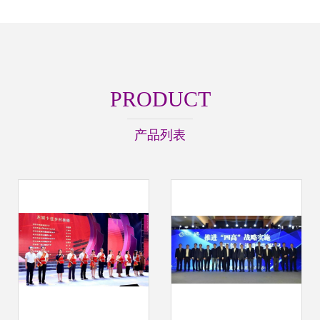
PRODUCT
产品列表