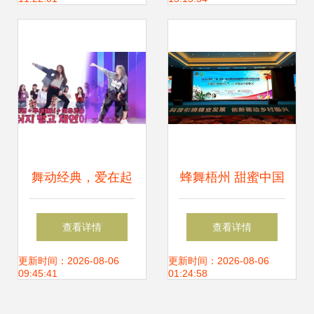
解析
舞动经典，爱在起
蜂舞梧州 甜蜜中国
点 李彩演再现随机
——2021年中国蜂
查看详情
查看详情
舞蹈的魅力
业博览会暨全国蜂
更新时间：2026-08-06
更新时间：2026-08-06
09:45:41
01:24:58
产品市场信息交流