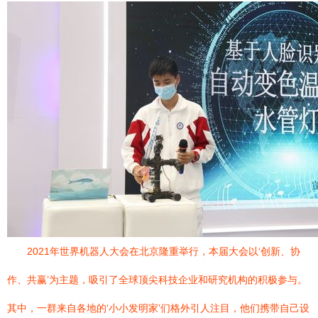
2021年世界机器人大会在北京隆重举行，本届大会以‘创新、协
作、共赢’为主题，吸引了全球顶尖科技企业和研究机构的积极参与。
其中，一群来自各地的‘小小发明家’们格外引人注目，他们携带自己设