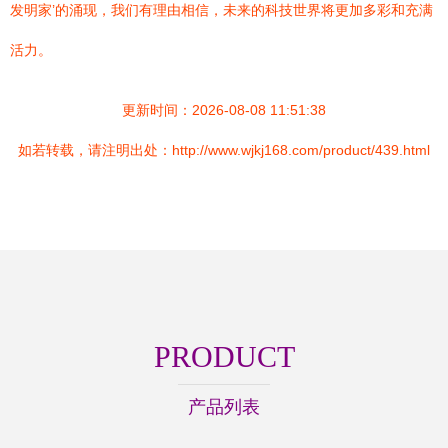
发明家’的涌现，我们有理由相信，未来的科技世界将更加多彩和充满
活力。
更新时间：2026-08-08 11:51:38
如若转载，请注明出处：http://www.wjkj168.com/product/439.html
PRODUCT
产品列表