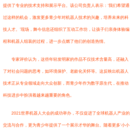
提供了专业的技术支持和展示平台。该公司负责人表示：‘我们希望通
过这样的机会，激发更多青少年对机器人技术的兴趣，培养未来的科
技人才。’现场，舞今信息还组织了互动工作坊，让孩子们亲身体验编
程和机器人组装的过程，进一步点燃了他们的创造热情。
专家评价认为，这些年轻发明家的作品不仅技术含量高，还融入
了对社会问题的思考，如环境保护、老龄化关怀等。这反映出机器人
技术正从专业领域走向大众创新，而青少年作为数字原生代，在推动
科技进步中扮演着越来越重要的角色。
2021世界机器人大会的成功举办，不仅促进了全球机器人产业的
交流与合作，更为青少年提供了一个展示才华的舞台。随着更多‘小小