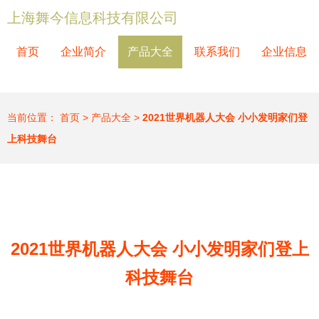
上海舞今信息科技有限公司
首页
企业简介
产品大全
联系我们
企业信息
当前位置：
首页
>
产品大全
>
2021世界机器人大会 小小发明家们登
上科技舞台
2021世界机器人大会 小小发明家们登上
科技舞台