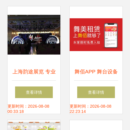
上海韵途展览 专业
舞佰APP 舞台设备
舞台与展台搭建解
租赁的数字化桥
查看详情
查看详情
决方案供应商
梁，赋能行业高效
更新时间：2026-08-08
更新时间：2026-08-08
00:33:18
22:23:14
对接